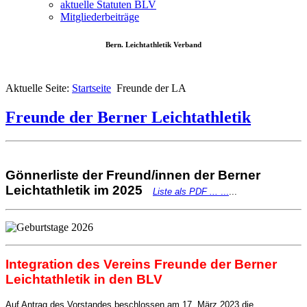
aktuelle Statuten BLV
Mitgliederbeiträge
Bern. Leichtathletik Verband
Aktuelle Seite:
Startseite
Freunde der LA
Freunde der Berner Leichtathletik
Gönnerliste der Freund/innen der Berner
Leichtathletik im 2025
Liste als PDF ...
...
...
Integration des Vereins Freunde der Berner
Leichtathletik in den BLV
Auf Antrag des Vorstandes beschlossen am 17. März 2023 die