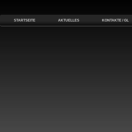
STARTSEITE
AKTUELLES
KONTAKTE / GL