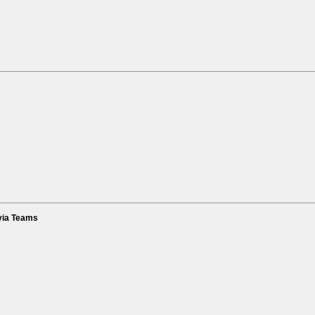
via Teams