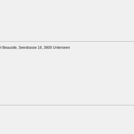
el Beausite, Seestrasse 16, 3800 Unterseen